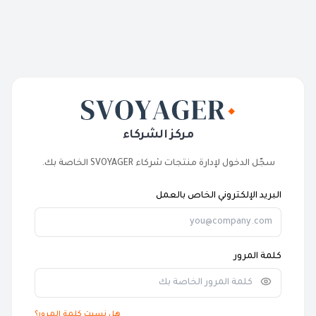
مركز الشركاء
سجّل الدخول لإدارة منتجات شركاء SVOYAGER الخاصة بك.
البريد الإلكتروني الخاص بالعمل
كلمة المرور
هل نسيت كلمة المرور؟