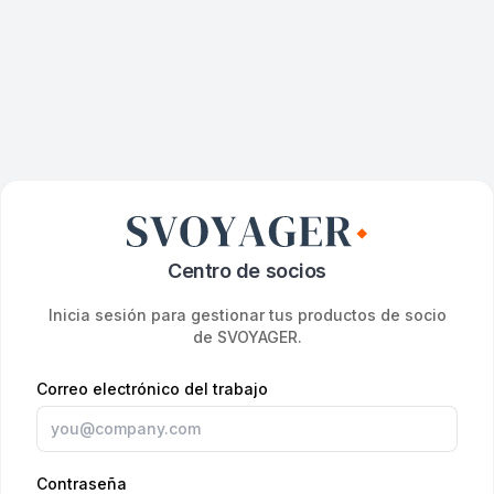
Centro de socios
Inicia sesión para gestionar tus productos de socio
de SVOYAGER.
Correo electrónico del trabajo
Contraseña