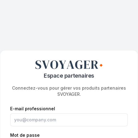
Espace partenaires
Connectez-vous pour gérer vos produits partenaires
SVOYAGER.
E-mail professionnel
Mot de passe