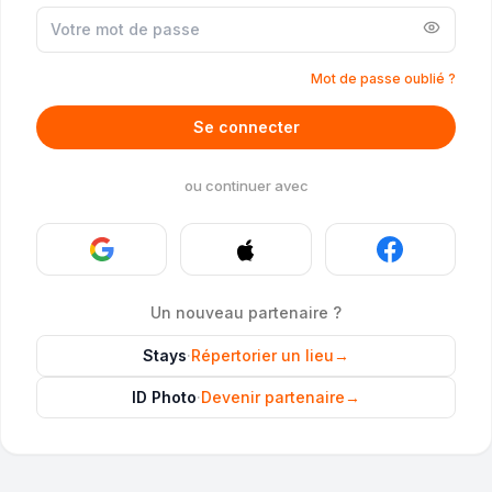
Mot de passe oublié ?
Se connecter
ou continuer avec
Un nouveau partenaire ?
Stays
·
Répertorier un lieu
→
ID Photo
·
Devenir partenaire
→