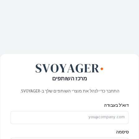
מרכז השותפים
התחבר כדי לנהל את מוצרי השותפים שלך ב-SVOYAGER.
דוא"ל בעבודה
סיסמה