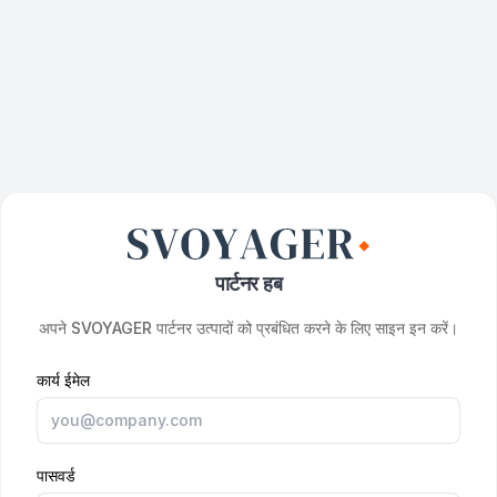
पार्टनर हब
अपने SVOYAGER पार्टनर उत्पादों को प्रबंधित करने के लिए साइन इन करें।
कार्य ईमेल
पासवर्ड