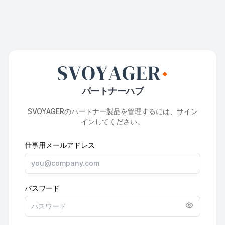
パートナーハブ
SVOYAGERのパートナー製品を管理するには、サイン
インしてください。
仕事用メールアドレス
パスワード