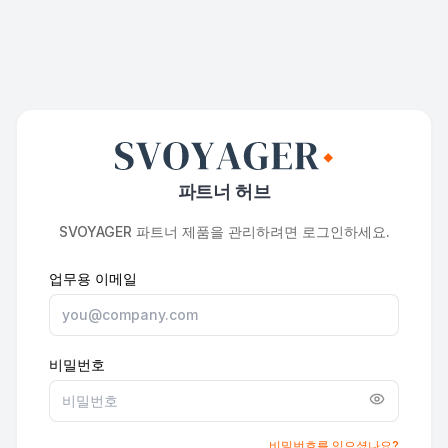
파트너 허브
SVOYAGER 파트너 제품을 관리하려면 로그인하세요.
업무용 이메일
비밀번호
비밀번호를 잊으셨나요?