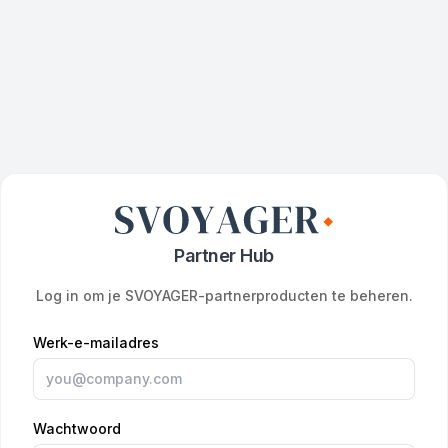
Partner Hub
Log in om je SVOYAGER-partnerproducten te beheren.
Werk-e-mailadres
Wachtwoord