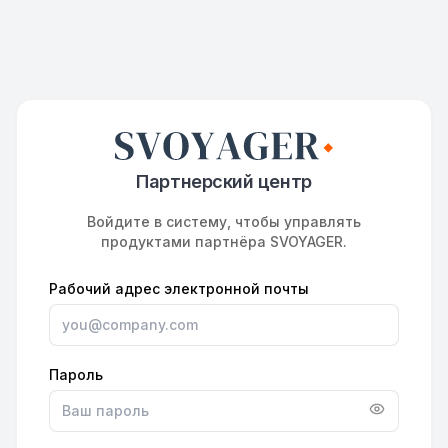
Партнерский центр
Войдите в систему, чтобы управлять
продуктами партнёра SVOYAGER.
Рабочий адрес электронной почты
Пароль