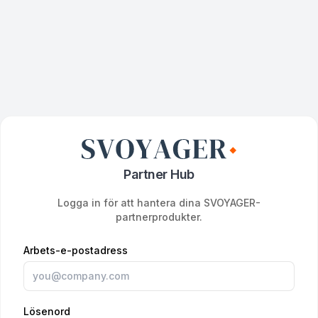
Partner Hub
Logga in för att hantera dina SVOYAGER-
partnerprodukter.
Arbets-e-postadress
Lösenord