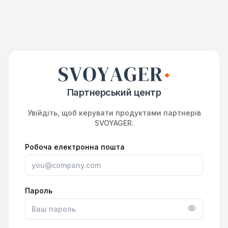
Партнерський центр
Увійдіть, щоб керувати продуктами партнерів
SVOYAGER.
Робоча електронна пошта
Пароль