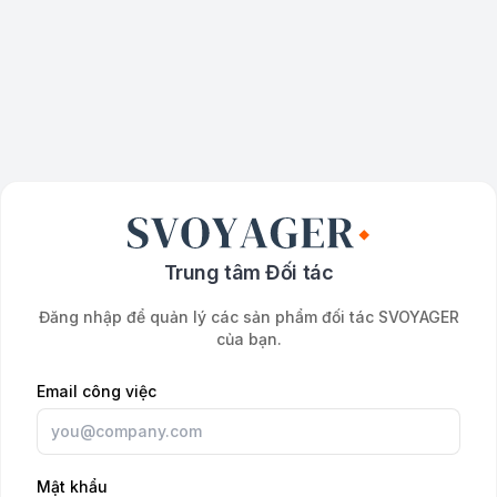
Trung tâm Đối tác
Đăng nhập để quản lý các sản phẩm đối tác SVOYAGER
của bạn.
Email công việc
Mật khẩu