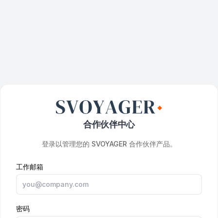
合作伙伴中心
登录以管理您的 SVOYAGER 合作伙伴产品。
工作邮箱
密码